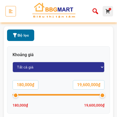
Bộ lọc
Khoảng giá
180,000₫
19,600,000₫
180,000₫
19,600,000₫